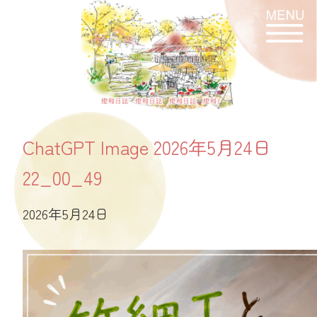
燈和日誌
ChatGPT Image 2026年5月24日
22_00_49
2026年5月24日