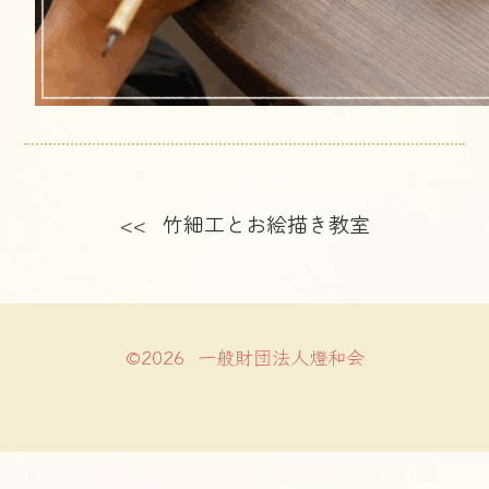
<< 竹細工とお絵描き教室
©2026 一般財団法人燈和会