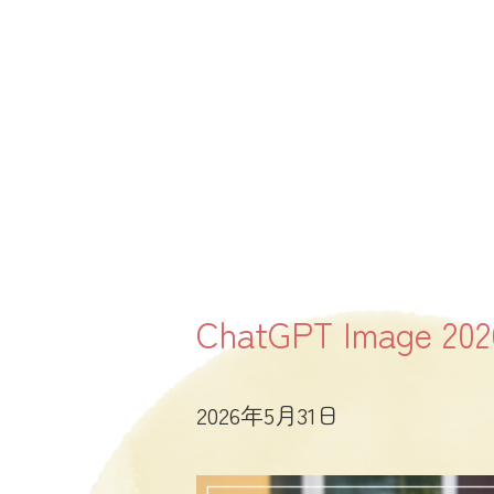
ChatGPT Image 2
2026年5月31日