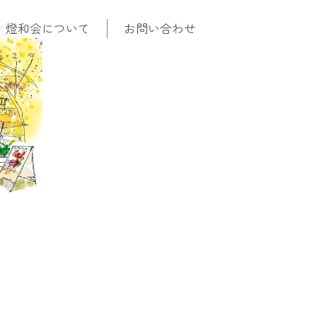
燈和会について
お問い合わせ