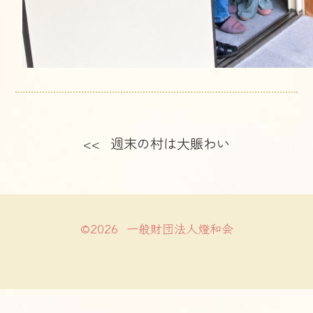
<< 週末の村は大賑わい
©2026 一般財団法人燈和会