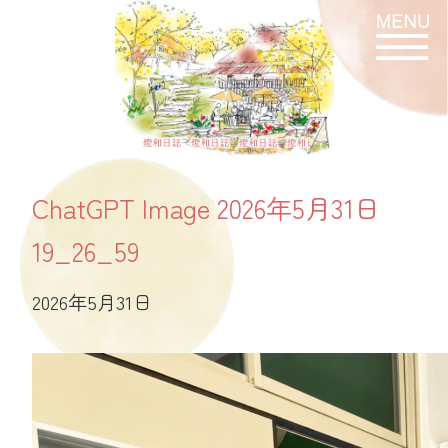
燈和日誌
ChatGPT Image 2026年5月31日
19_26_59
2026年5月31日