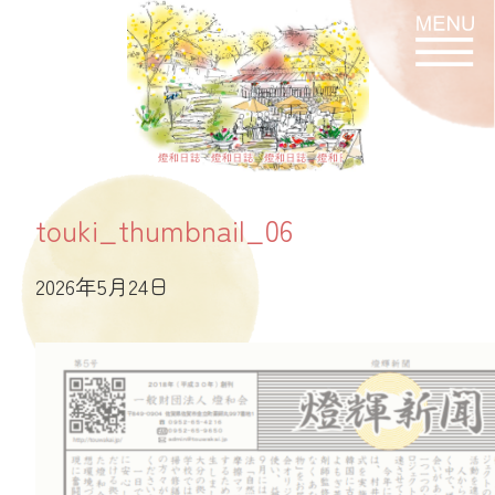
燈和日誌
touki_thumbnail_06
2026年5月24日