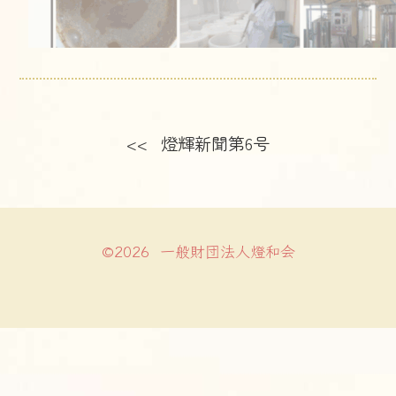
<< 燈輝新聞第6号
©2026 一般財団法人燈和会