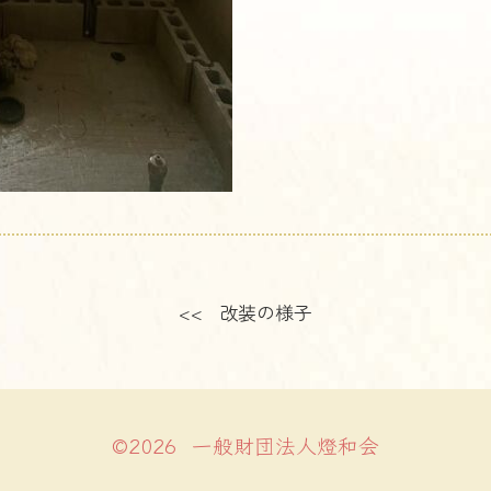
<< 改装の様子
©2026 一般財団法人燈和会