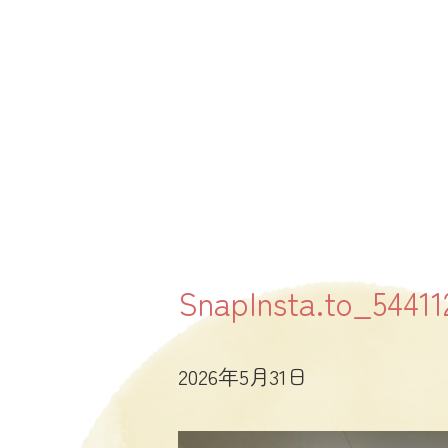
SnapInsta.to_5441
2026年5月31日